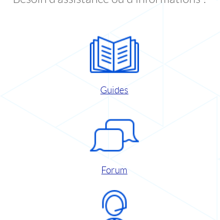
Guides
Forum